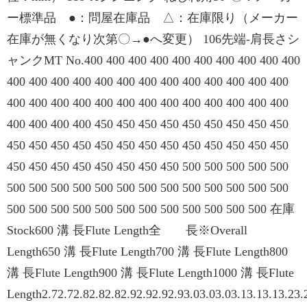
ー標準品 ●：問屋在庫品 △：在庫限り（メーカー
在庫が無くなり次第〇→●へ変更） 106先端-肩長さシ
ャンクMT No.400 400 400 400 400 400 400 400 400 400
400 400 400 400 400 400 400 400 400 400 400 400 400
400 400 400 400 400 400 400 400 400 400 400 400 400
400 400 400 400 450 450 450 450 450 450 450 450 450
450 450 450 450 450 450 450 450 450 450 450 450 450
450 450 450 450 450 450 450 450 500 500 500 500 500
500 500 500 500 500 500 500 500 500 500 500 500 500
500 500 500 500 500 500 500 500 500 500 500 500 在庫
Stock600 溝 長Flute Length全 長※Overall
Length650 溝 長Flute Length700 溝 長Flute Length800
溝 長Flute Length900 溝 長Flute Length1000 溝 長Flute
Length2.72.72.82.82.82.92.92.92.93.03.03.03.13.13.13.23.