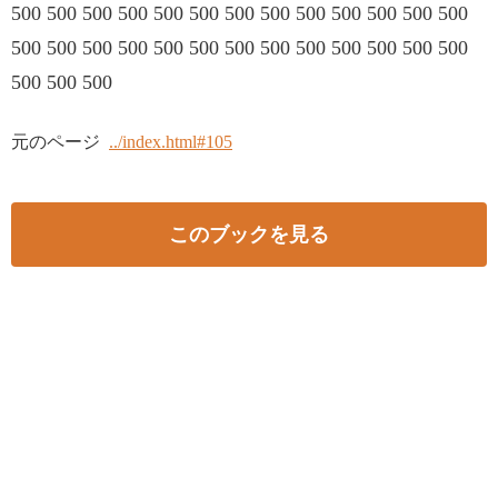
500 500 500 500 500 500 500 500 500 500 500 500 500
500 500 500 500 500 500 500 500 500 500 500 500 500
500 500 500
元のページ
../index.html#105
このブックを見る