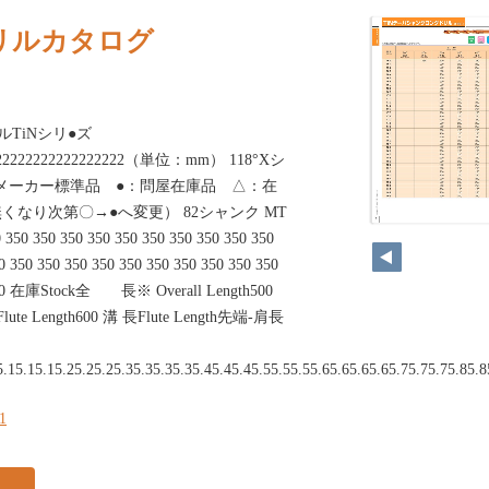
リルカタログ
ルTiNシリ●ズ
22222222222222222222（単位：mm） 118°Xシ
：メーカー標準品 ●：問屋在庫品 △：在
なり次第〇→●へ変更） 82シャンク MT
 350 350 350 350 350 350 350 350 350 350
0 350 350 350 350 350 350 350 350 350 350
0 350 在庫Stock全 長※ Overall Length500
Flute Length600 溝 長Flute Length先端-肩長
5.15.15.15.25.25.25.35.35.35.35.45.45.45.55.55.55.65.65.65.65.75.75.75.85.8
81