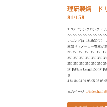
理研製鋼 ド
81/158
TiNテパシンクロングドリ
22222222222222222222
ンニングねじれ角30°〇
庫限り（メーカー在庫が無く
No.350 350 350 350 350 350
350 350 350 350 350 350 35
350 350 350 350 350 35
溝 長Flute Length550 溝 長
さ
4.84.84.94.94.95.05.05.05.0
元のページ
../index.html#