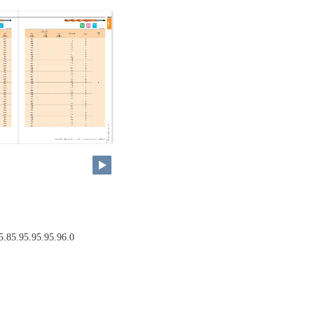
5.85.95.95.95.96.0