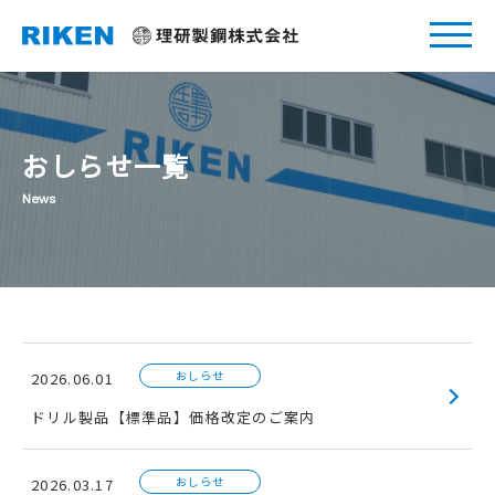
おしらせ一覧
おしらせ
2026.06.01
ドリル製品【標準品】価格改定のご案内
おしらせ
2026.03.17