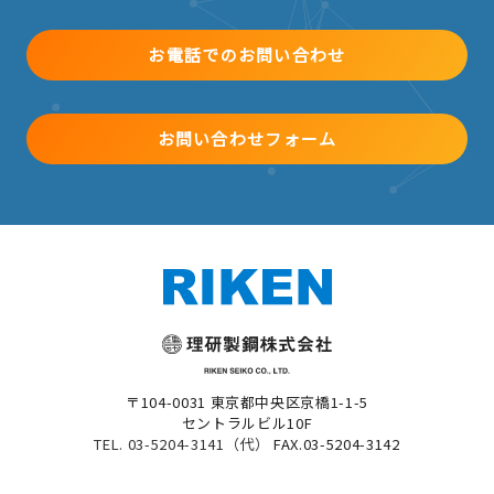
お電話でのお問い合わせ
お問い合わせフォーム
〒104-0031 東京都中央区京橋1-1-5
セントラルビル10F
TEL. 03-5204-3141（代）
FAX.03-5204-3142