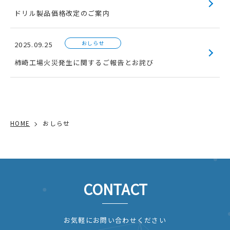
ドリル製品価格改定のご案内
おしらせ
2025.09.25
柿崎工場火災発生に関するご報告とお詫び
HOME
おしらせ
CONTACT
お気軽にお問い合わせください