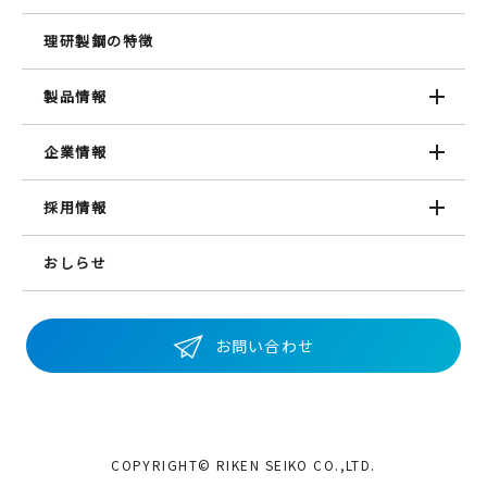
理研製鋼の特徴
製品情報
企業情報
採用情報
おしらせ
お問い合わせ
COPYRIGHT© RIKEN SEIKO CO.,LTD.