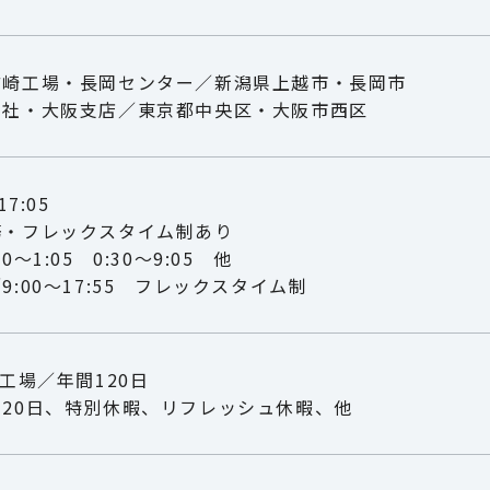
柿崎工場・長岡センター／新潟県上越市・長岡市
本社・大阪支店／東京都中央区・大阪市西区
7:05
務・フレックスタイム制あり
:30～1:05 0:30～9:05 他
:00～17:55 フレックスタイム制
工場／年間120日
20日、特別休暇、リフレッシュ休暇、他