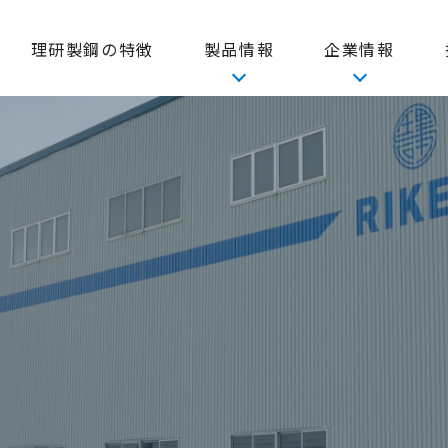
理研製鋼の特徴
製品情報
企業情報