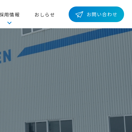
お問い合わせ
採用情報
おしらせ